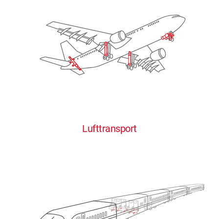
Lufttransport