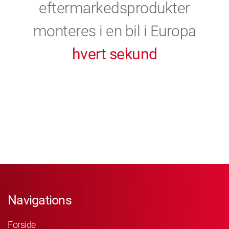
eftermarkedsprodukter
monteres i en bil i Europa
hvert sekund
Navigations
Forside