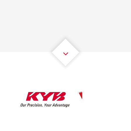
1
1
1
1
1
1
2
2
2
2
2
2
3
3
3
3
3
3
4
4
4
4
4
4
5
5
5
5
5
5
6
6
6
6
6
6
7
7
7
7
7
7
8
8
8
8
8
8