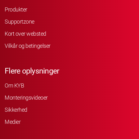
Produkter
Supportzone
Kort over websted
Vilkår og betingelser
Flere oplysninger
Om KYB
Monteringsvideoer
Sikkerhed
Medier