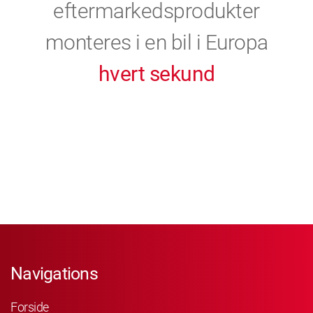
eftermarkedsprodukter
monteres i en bil i Europa
hvert sekund
Navigations
Forside