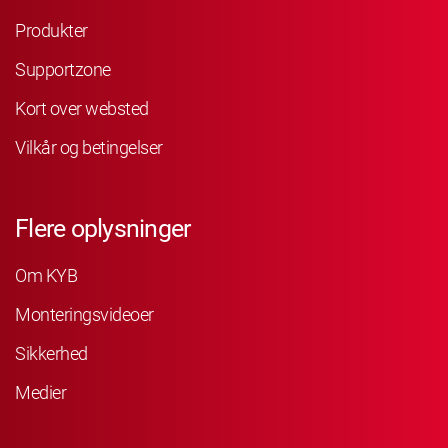
Produkter
Supportzone
Kort over websted
Vilkår og betingelser
Flere oplysninger
Om KYB
Monteringsvideoer
Sikkerhed
Medier