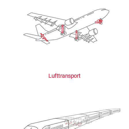
Lufttransport