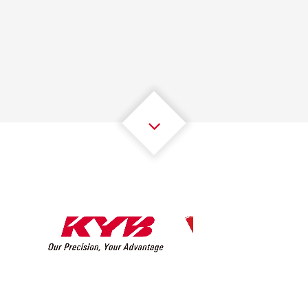
1
1
1
1
1
1
2
2
2
2
2
2
3
3
3
3
3
3
4
4
4
4
4
4
5
5
5
5
5
5
6
6
6
6
6
6
7
7
7
7
7
7
8
8
8
8
8
8