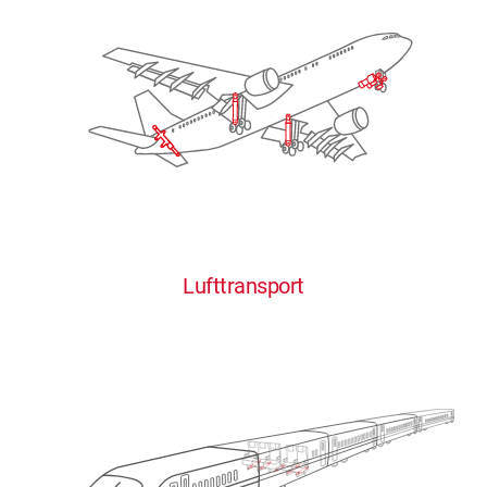
Lufttransport