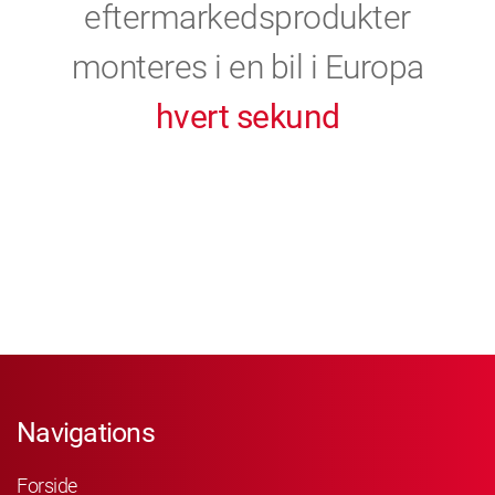
eftermarkedsprodukter
monteres i en bil i Europa
hvert sekund
Navigations
Forside