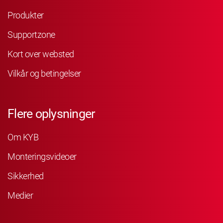
Produkter
Supportzone
Kort over websted
Vilkår og betingelser
Flere oplysninger
Om KYB
Monteringsvideoer
Sikkerhed
Medier