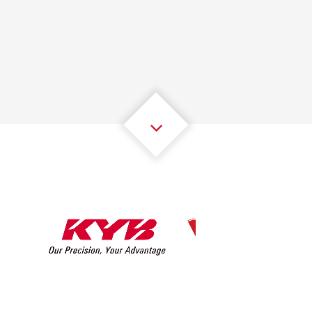
1
1
1
1
1
1
2
2
2
2
2
2
3
3
3
3
3
3
4
4
4
4
4
4
5
5
5
5
5
5
6
6
6
6
6
6
7
7
7
7
7
7
8
8
8
8
8
8