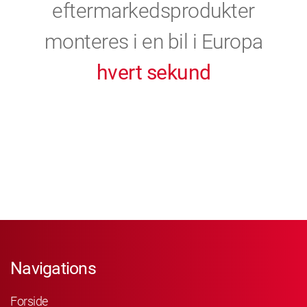
eftermarkedsprodukter
monteres i en bil i Europa
hvert sekund
Navigations
Forside