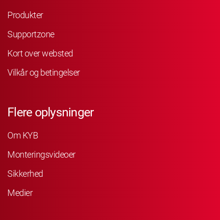
Produkter
Supportzone
Kort over websted
Vilkår og betingelser
Flere oplysninger
Om KYB
Monteringsvideoer
Sikkerhed
Medier