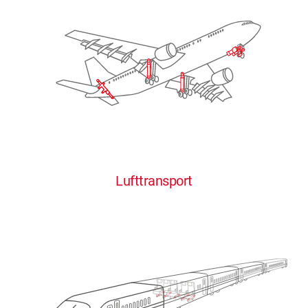
Lufttransport