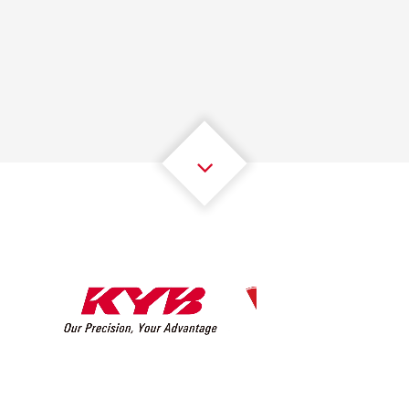
1
1
1
1
1
1
2
2
2
2
2
2
3
3
3
3
3
3
4
4
4
4
4
4
5
5
5
5
5
5
6
6
6
6
6
6
7
7
7
7
7
7
8
8
8
8
8
8