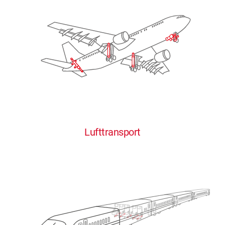
Lufttransport