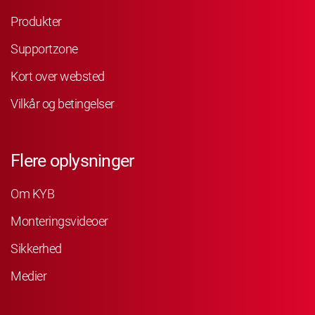
Produkter
Supportzone
Kort over websted
Vilkår og betingelser
Flere oplysninger
Om KYB
Monteringsvideoer
Sikkerhed
Medier