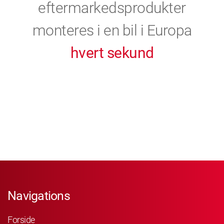
eftermarkedsprodukter
monteres i en bil i Europa
hvert sekund
Navigations
Forside