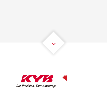
1
1
1
1
1
1
2
2
2
2
2
2
3
3
3
3
3
3
4
4
4
4
4
4
5
5
5
5
5
5
6
6
6
6
6
6
7
7
7
7
7
7
8
8
8
8
8
8