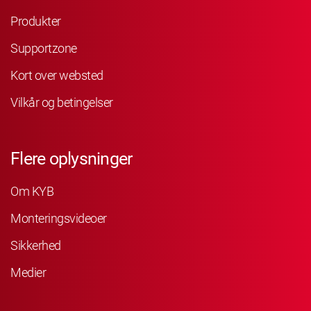
Produkter
Supportzone
Kort over websted
Vilkår og betingelser
Flere oplysninger
Om KYB
Monteringsvideoer
Sikkerhed
Medier