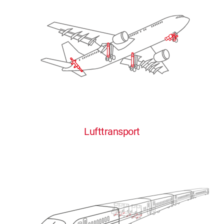
Lufttransport