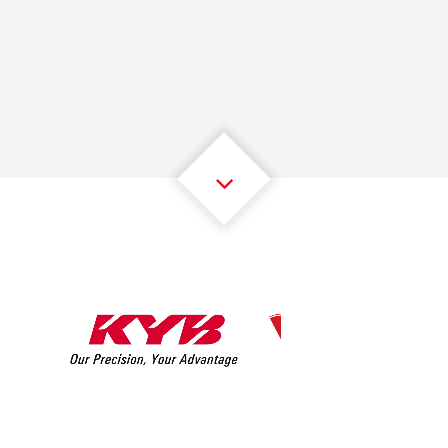
1
1
1
1
1
1
2
2
2
2
2
2
3
3
3
3
3
3
4
4
4
4
4
4
5
5
5
5
5
5
6
6
6
6
6
6
7
7
7
7
7
7
8
8
8
8
8
8