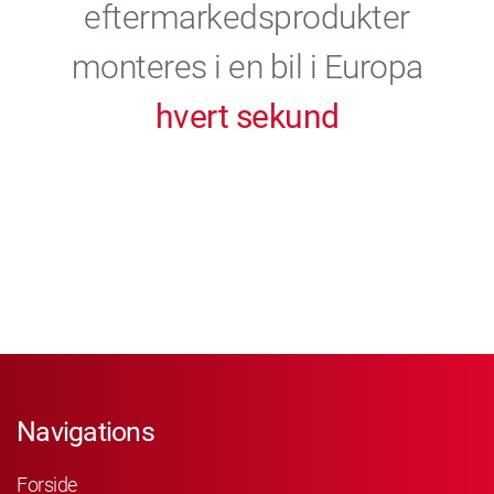
eftermarkedsprodukter
monteres i en bil i Europa
hvert sekund
Navigations
Forside