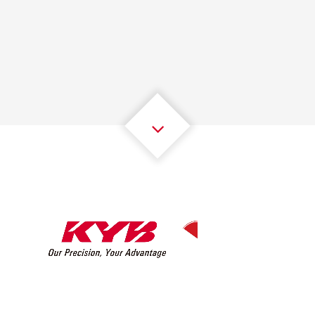
1
1
1
1
1
1
2
2
2
2
2
2
3
3
3
3
3
3
4
4
4
4
4
4
5
5
5
5
5
5
6
6
6
6
6
6
7
7
7
7
7
7
8
8
8
8
8
8