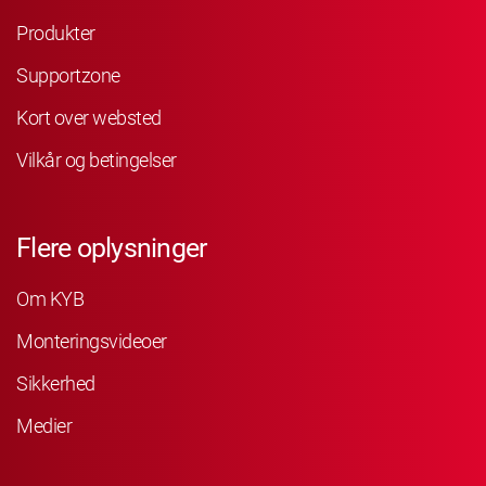
Produkter
Supportzone
Kort over websted
Vilkår og betingelser
Flere oplysninger
Om KYB
Monteringsvideoer
Sikkerhed
Medier