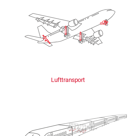
Lufttransport