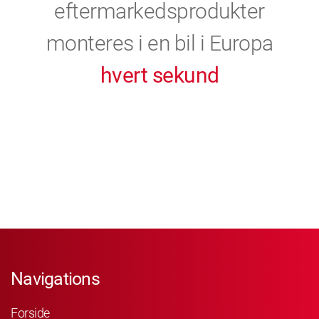
eftermarkedsprodukter
monteres i en bil i Europa
hvert sekund
Navigations
Forside