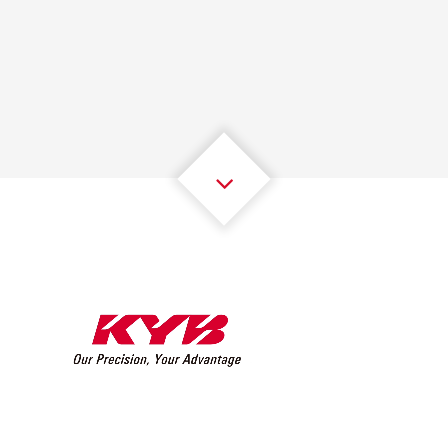
1
1
1
1
1
1
2
2
2
2
2
2
3
3
3
3
3
3
4
4
4
4
4
4
5
5
5
5
5
5
6
6
6
6
6
6
7
7
7
7
7
7
8
8
8
8
8
8