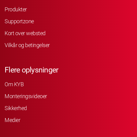
Produkter
Supportzone
Kort over websted
Vilkår og betingelser
Flere oplysninger
Om KYB
Monteringsvideoer
Sikkerhed
Medier