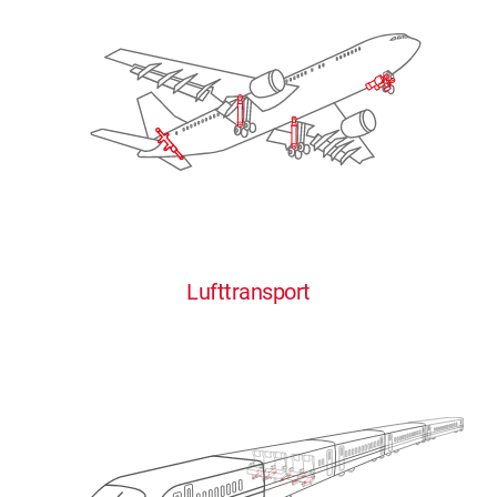
Lufttransport