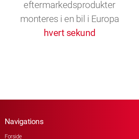
eftermarkedsprodukter
monteres i en bil i Europa
hvert sekund
Navigations
Forside