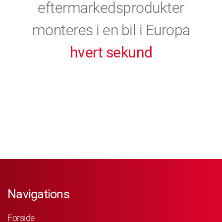
eftermarkedsprodukter
monteres i en bil i Europa
hvert sekund
Navigations
Forside