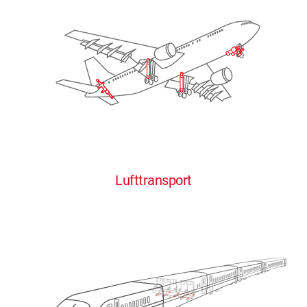
Lufttransport