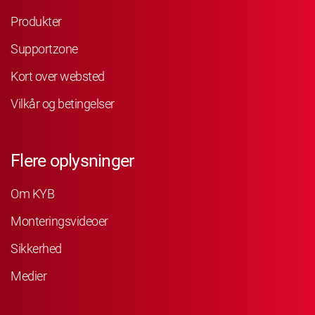
Produkter
Supportzone
Kort over websted
Vilkår og betingelser
Flere oplysninger
Om KYB
Monteringsvideoer
Sikkerhed
Medier