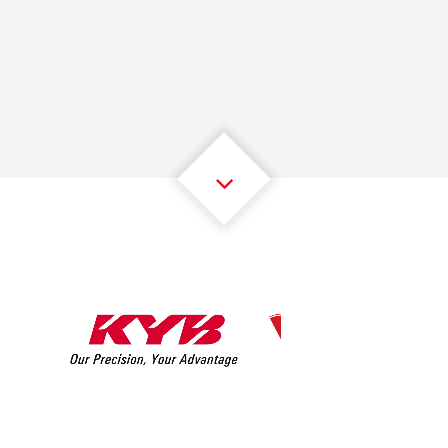
1
1
1
1
1
1
2
2
2
2
2
2
3
3
3
3
3
3
4
4
4
4
4
4
5
5
5
5
5
5
6
6
6
6
6
6
7
7
7
7
7
7
8
8
8
8
8
8