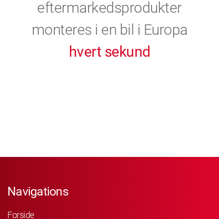
eftermarkedsprodukter
monteres i en bil i Europa
hvert sekund
Navigations
Forside