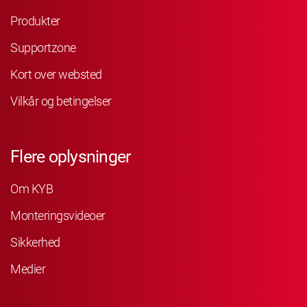
Produkter
Supportzone
Kort over websted
Vilkår og betingelser
Flere oplysninger
Om KYB
Monteringsvideoer
Sikkerhed
Medier