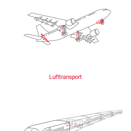
Lufttransport