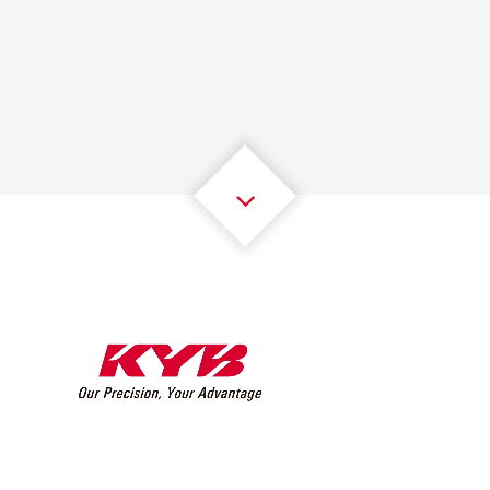
1
1
1
1
1
1
2
2
2
2
2
2
3
3
3
3
3
3
4
4
4
4
4
4
5
5
5
5
5
5
6
6
6
6
6
6
7
7
7
7
7
7
8
8
8
8
8
8