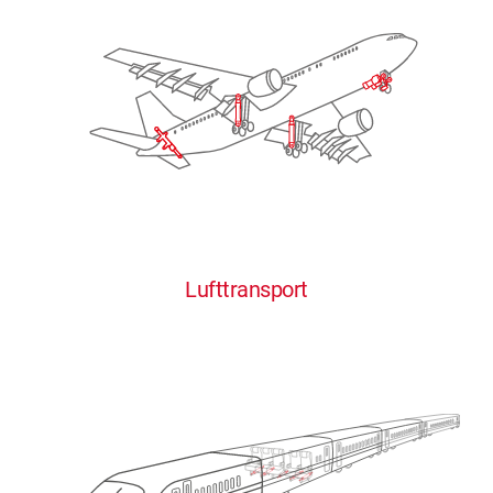
Lufttransport