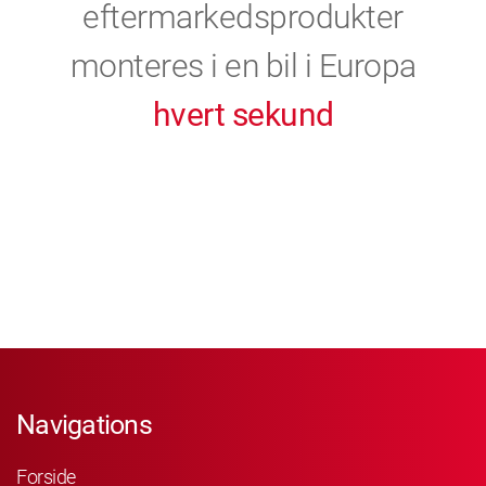
eftermarkedsprodukter
monteres i en bil i Europa
hvert sekund
Navigations
Forside