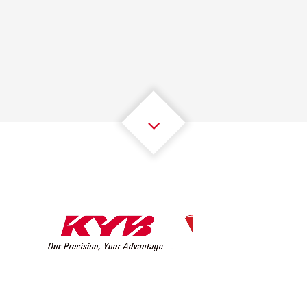
1
1
1
1
1
1
2
2
2
2
2
2
3
3
3
3
3
3
4
4
4
4
4
4
5
5
5
5
5
5
6
6
6
6
6
6
7
7
7
7
7
7
8
8
8
8
8
8