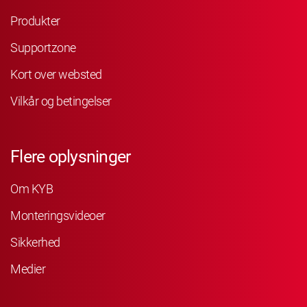
Produkter
Supportzone
Kort over websted
Vilkår og betingelser
Flere oplysninger
Om KYB
Monteringsvideoer
Sikkerhed
Medier