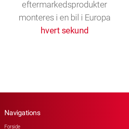
eftermarkedsprodukter
monteres i en bil i Europa
hvert sekund
Navigations
Forside