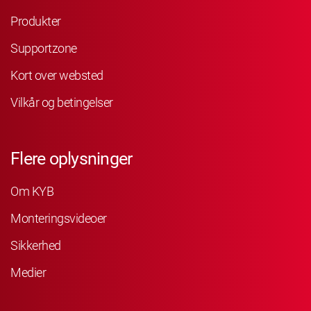
Produkter
Supportzone
Kort over websted
Vilkår og betingelser
Flere oplysninger
Om KYB
Monteringsvideoer
Sikkerhed
Medier