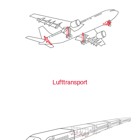
Lufttransport