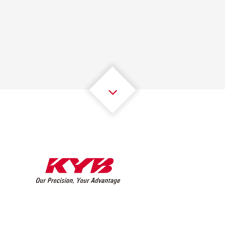
1
1
1
1
1
1
2
2
2
2
2
2
3
3
3
3
3
3
4
4
4
4
4
4
5
5
5
5
5
5
6
6
6
6
6
6
7
7
7
7
7
7
8
8
8
8
8
8