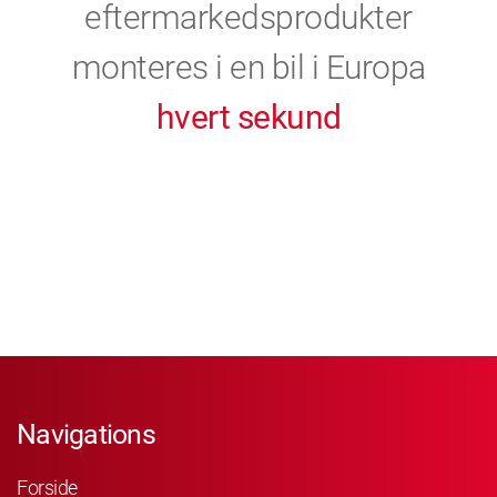
eftermarkedsprodukter
monteres i en bil i Europa
hvert sekund
Navigations
Forside