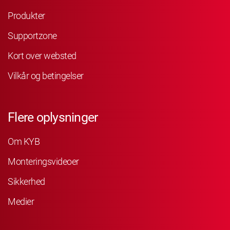
Produkter
Supportzone
Kort over websted
Vilkår og betingelser
Flere oplysninger
Om KYB
Monteringsvideoer
Sikkerhed
Medier