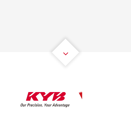
1
1
1
1
1
1
2
2
2
2
2
2
3
3
3
3
3
3
4
4
4
4
4
4
5
5
5
5
5
5
6
6
6
6
6
6
7
7
7
7
7
7
8
8
8
8
8
8