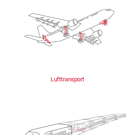
Lufttransport