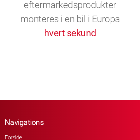
eftermarkedsprodukter
monteres i en bil i Europa
hvert sekund
Navigations
Forside