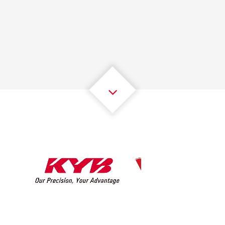
1
1
1
1
1
1
2
2
2
2
2
2
3
3
3
3
3
3
4
4
4
4
4
4
5
5
5
5
5
5
6
6
6
6
6
6
7
7
7
7
7
7
8
8
8
8
8
8