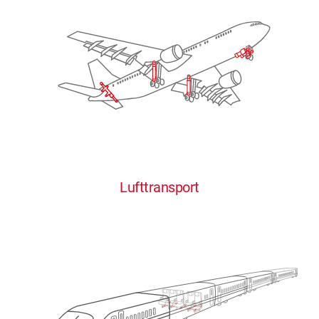
Lufttransport