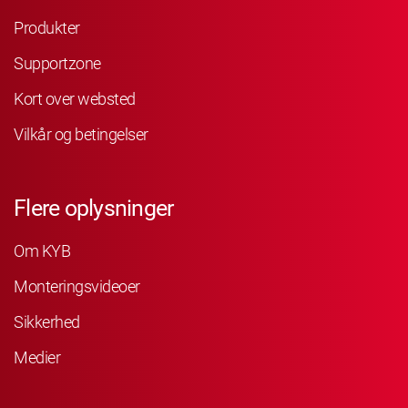
Produkter
Supportzone
Kort over websted
Vilkår og betingelser
Flere oplysninger
Om KYB
Monteringsvideoer
Sikkerhed
Medier