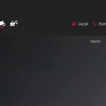
Jazyk
Kon
Domů