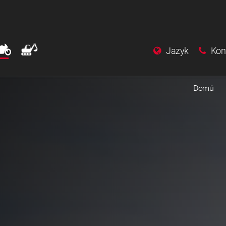
Jazyk
Kon
Domů