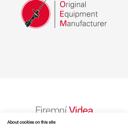
Firemní
Videa
About cookies on this site