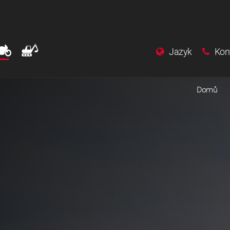
Jazyk
Kon
Domů