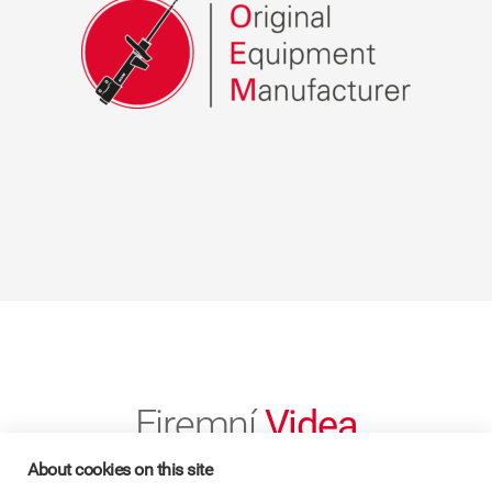
Firemní
Videa
About cookies on this site