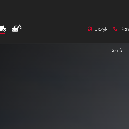
Jazyk
Kon
Domů