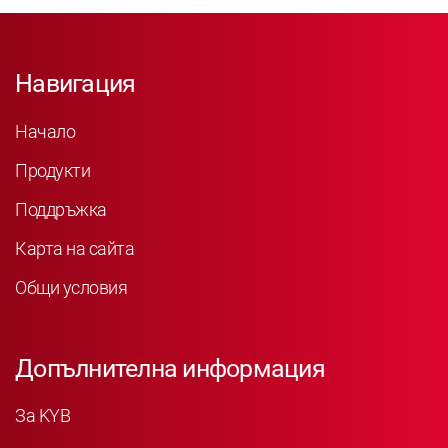
Навигация
Начало
Продукти
Поддръжка
Карта на сайта
Общи условия
Допълнителна информация
За KYB