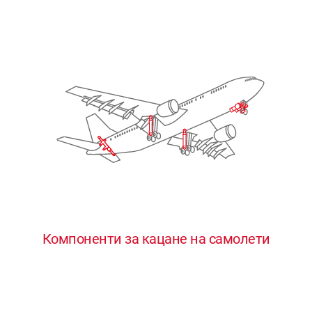
Компоненти за кацане на самолети