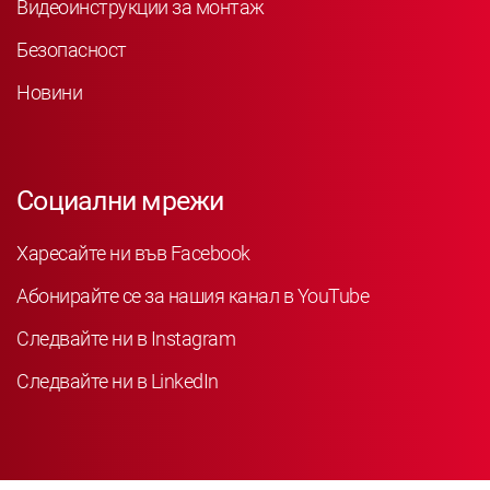
Видеоинструкции за монтаж
Безопасност
Новини
Социални мрежи
Харесайте ни във Facebook
Абонирайте се за нашия канал в YouTube
Следвайте ни в Instagram
Следвайте ни в LinkedIn