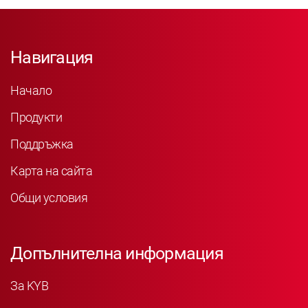
Навигация
Начало
Продукти
Поддръжка
Карта на сайта
Общи условия
Допълнителна информация
За KYB