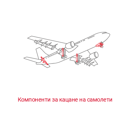
Компоненти за кацане на самолети