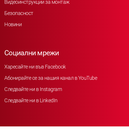
Видеоинструкции за монтаж
Безопасност
Новини
Социални мрежи
Харесайте ни във Facebook
Абонирайте се за нашия канал в YouTube
Следвайте ни в Instagram
Следвайте ни в LinkedIn