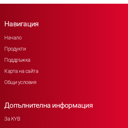
Навигация
Начало
Продукти
Поддръжка
Карта на сайта
Общи условия
Допълнителна информация
За KYB