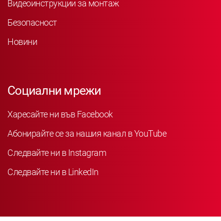
Видеоинструкции за монтаж
Безопасност
Новини
Социални мрежи
Харесайте ни във Facebook
Абонирайте се за нашия канал в YouTube
Следвайте ни в Instagram
Следвайте ни в LinkedIn