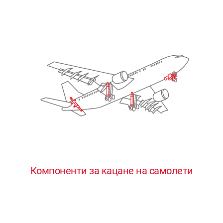
Компоненти за кацане на самолети