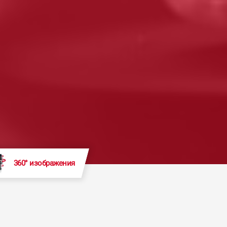
360° изображения