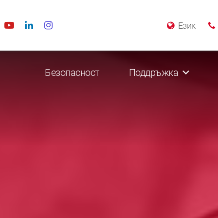
Език
Безопасност
Поддръжка