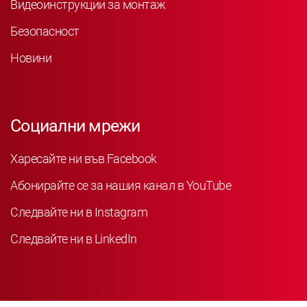
Видеоинструкции за монтаж
Безопасност
Новини
Социални мрежи
Харесайте ни във Facebook
Абонирайте се за нашия канал в YouTube
Следвайте ни в Instagram
Следвайте ни в LinkedIn