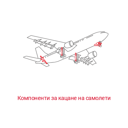
Компоненти за кацане на самолети