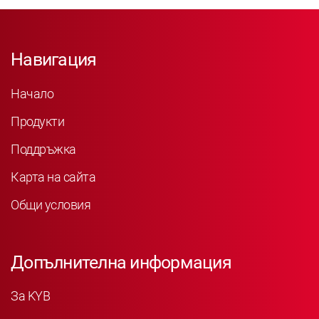
Навигация
Начало
Продукти
Поддръжка
Карта на сайта
Общи условия
Допълнителна информация
За KYB