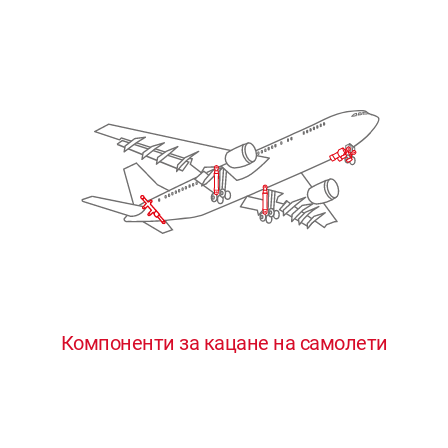
Компоненти за кацане на самолети