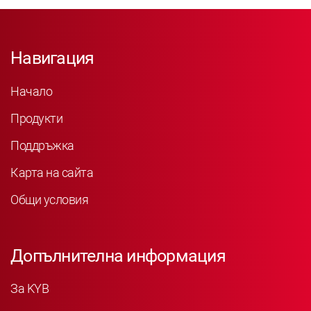
Навигация
Начало
Продукти
Поддръжка
Карта на сайта
Общи условия
Допълнителна информация
За KYB