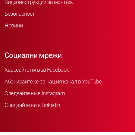
Видеоинструкции за монтаж
Безопасност
Новини
Социални мрежи
Харесайте ни във Facebook
Абонирайте се за нашия канал в YouTube
Следвайте ни в Instagram
Следвайте ни в LinkedIn