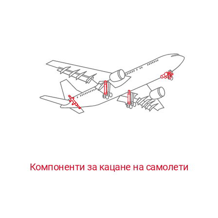
Компоненти за кацане на самолети