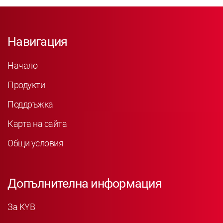
Навигация
Начало
Продукти
Поддръжка
Карта на сайта
Общи условия
Допълнителна информация
За KYB