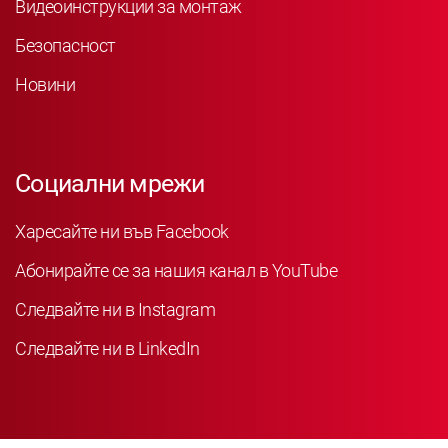
Видеоинструкции за монтаж
Безопасност
Новини
Социални мрежи
Харесайте ни във Facebook
Абонирайте се за нашия канал в YouTube
Следвайте ни в Instagram
Следвайте ни в LinkedIn