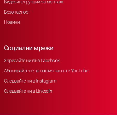
Видеоинструкции за монтаж
Безопасност
Новини
Социални мрежи
Харесайте ни във Facebook
Абонирайте се за нашия канал в YouTube
Следвайте ни в Instagram
Следвайте ни в LinkedIn