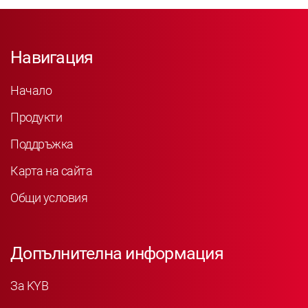
Навигация
Начало
Продукти
Поддръжка
Карта на сайта
Общи условия
Допълнителна информация
За KYB