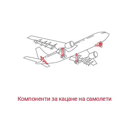
Компоненти за кацане на самолети