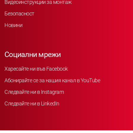
Видеоинструкции за монтаж
Безопасност
Новини
Социални мрежи
Харесайте ни във Facebook
Абонирайте се за нашия канал в YouTube
Следвайте ни в Instagram
Следвайте ни в LinkedIn