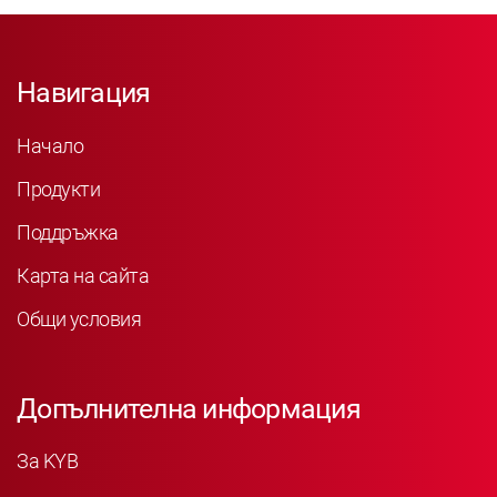
Навигация
Начало
Продукти
Поддръжка
Карта на сайта
Общи условия
Допълнителна информация
За KYB