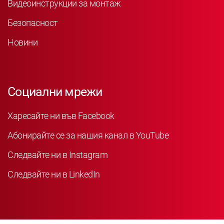
Видеоинструкции за монтаж
Безопасност
Новини
Социални мрежи
Харесайте ни във Facebook
Абонирайте се за нашия канал в YouTube
Следвайте ни в Instagram
Следвайте ни в LinkedIn