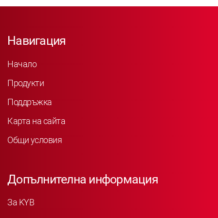
Навигация
Начало
Продукти
Поддръжка
Карта на сайта
Общи условия
Допълнителна информация
За KYB