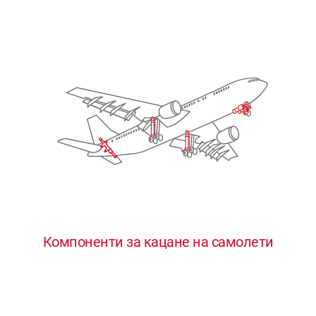
Компоненти за кацане на самолети