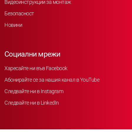
Видеоинструкции за монтаж
Безопасност
Новини
Социални мрежи
Харесайте ни във Facebook
Абонирайте се за нашия канал в YouTube
Следвайте ни в Instagram
Следвайте ни в LinkedIn