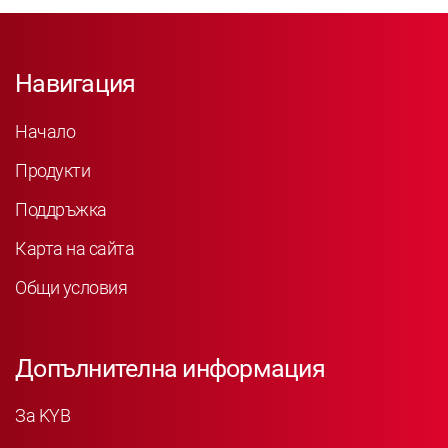
Навигация
Начало
Продукти
Поддръжка
Карта на сайта
Общи условия
Допълнителна информация
За KYB