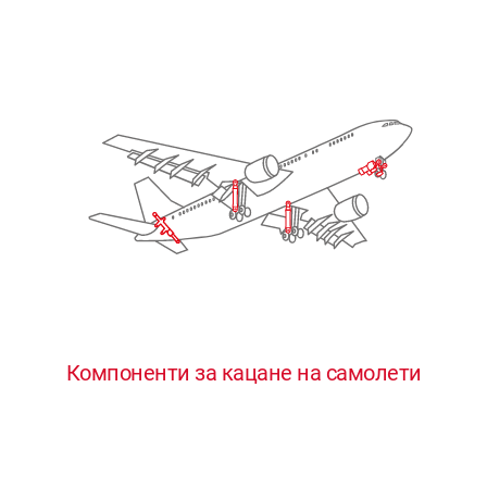
Компоненти за кацане на самолети