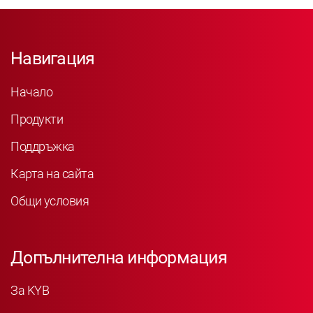
Навигация
Начало
Продукти
Поддръжка
Карта на сайта
Общи условия
Допълнителна информация
За KYB