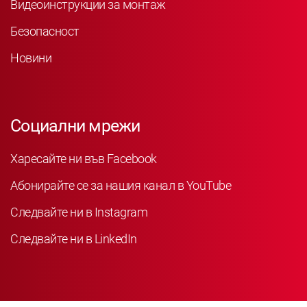
Видеоинструкции за монтаж
Безопасност
Новини
Социални мрежи
Харесайте ни във Facebook
Абонирайте се за нашия канал в YouTube
Следвайте ни в Instagram
Следвайте ни в LinkedIn