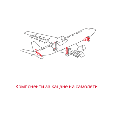
Компоненти за кацане на самолети