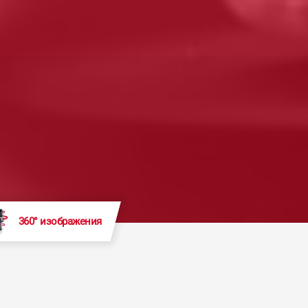
360° изображения