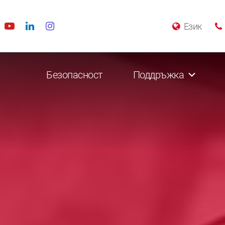
Език
Безопасност
Поддръжка