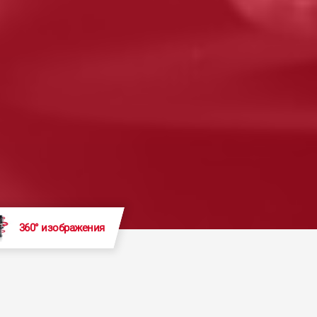
360° изображения