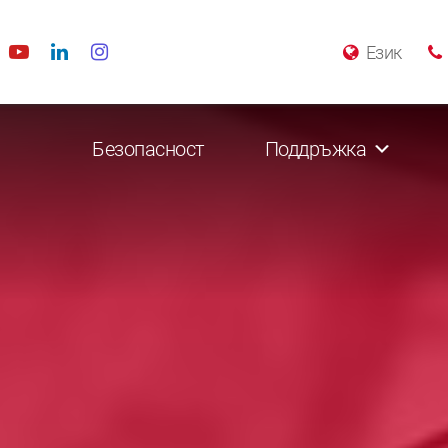
Език
Безопасност
Поддръжка