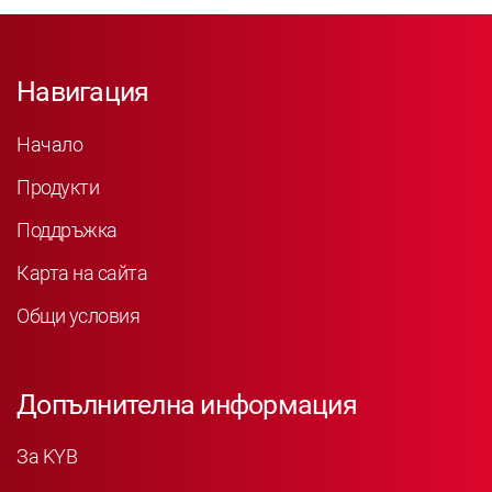
Навигация
Начало
Продукти
Поддръжка
Карта на сайта
Общи условия
Допълнителна информация
За KYB