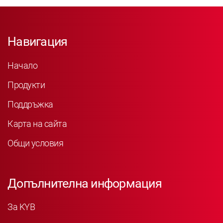
Навигация
Начало
Продукти
Поддръжка
Карта на сайта
Общи условия
Допълнителна информация
За KYB