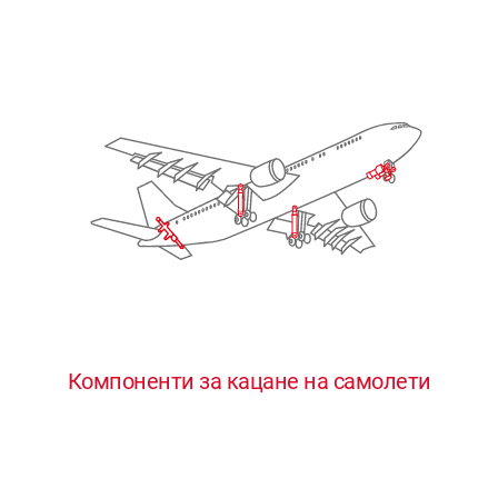
Компоненти за кацане на самолети