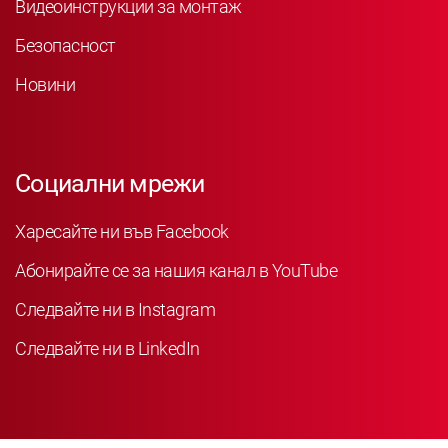
Видеоинструкции за монтаж
Безопасност
Новини
Социални мрежи
Харесайте ни във Facebook
Абонирайте се за нашия канал в YouTube
Следвайте ни в Instagram
Следвайте ни в LinkedIn