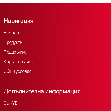
Навигация
Начало
Продукти
Поддръжка
Карта на сайта
Общи условия
Допълнителна информация
За KYB