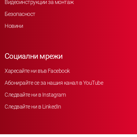
Видеоинструкции за монтаж
Безопасност
Новини
Социални мрежи
Харесайте ни във Facebook
Абонирайте се за нашия канал в YouTube
Следвайте ни в Instagram
Следвайте ни в LinkedIn