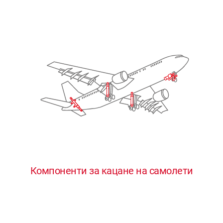
Компоненти за кацане на самолети