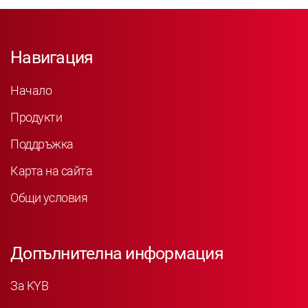
Навигация
Начало
Продукти
Поддръжка
Карта на сайта
Общи условия
Допълнителна информация
За KYB