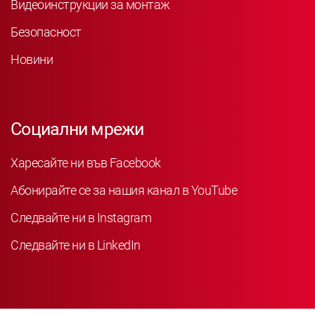
Видеоинструкции за монтаж
Безопасност
Новини
Социални мрежи
Харесайте ни във Facebook
Абонирайте се за нашия канал в YouTube
Следвайте ни в Instagram
Следвайте ни в LinkedIn