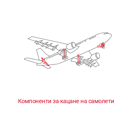
Компоненти за кацане на самолети