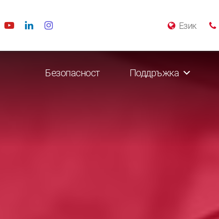
Език
Безопасност
Поддръжка