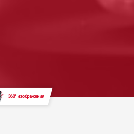
360° изображения