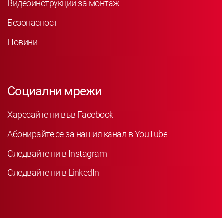
Видеоинструкции за монтаж
Безопасност
Новини
Социални мрежи
Харесайте ни във Facebook
Абонирайте се за нашия канал в YouTube
Следвайте ни в Instagram
Следвайте ни в LinkedIn