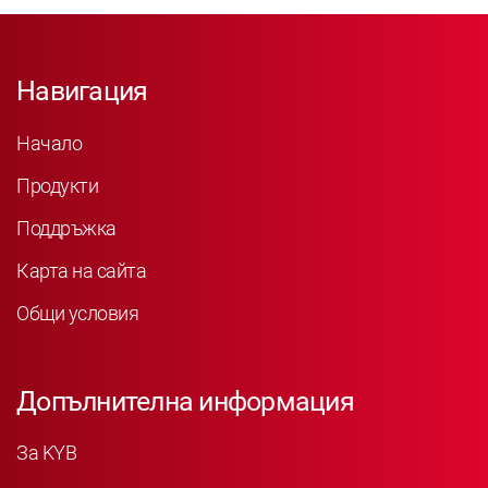
Навигация
Начало
Продукти
Поддръжка
Карта на сайта
Общи условия
Допълнителна информация
За KYB