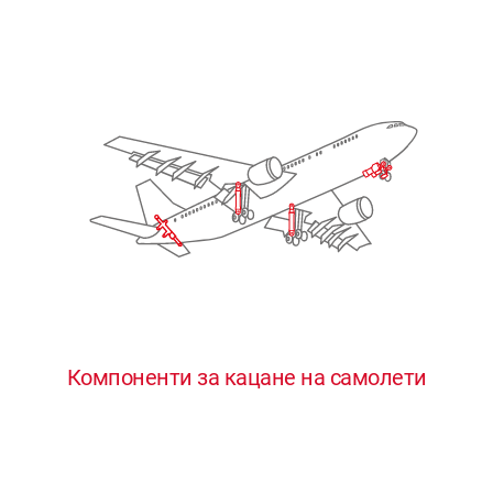
Компоненти за кацане на самолети