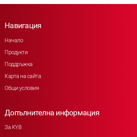
Навигация
Начало
Продукти
Поддръжка
Карта на сайта
Общи условия
Допълнителна информация
За KYB