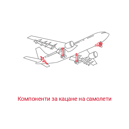
Компоненти за кацане на самолети