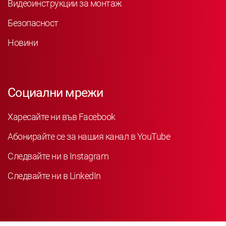
Видеоинструкции за монтаж
Безопасност
Новини
Социални мрежи
Харесайте ни във Facebook
Абонирайте се за нашия канал в YouTube
Следвайте ни в Instagram
Следвайте ни в LinkedIn