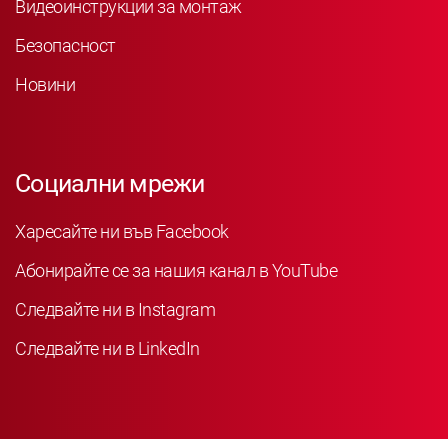
Видеоинструкции за монтаж
Безопасност
Новини
Социални мрежи
Харесайте ни във Facebook
Абонирайте се за нашия канал в YouTube
Следвайте ни в Instagram
Следвайте ни в LinkedIn