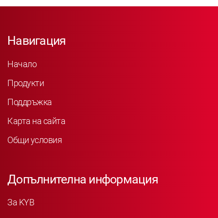
Навигация
Начало
Продукти
Поддръжка
Карта на сайта
Общи условия
Допълнителна информация
За KYB