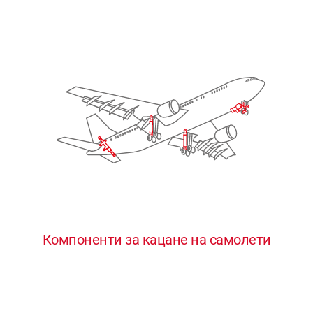
Компоненти за кацане на самолети