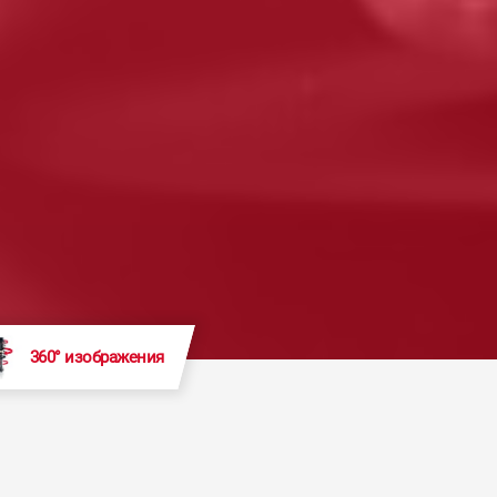
360° изображения