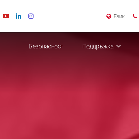
Език
Безопасност
Поддръжка