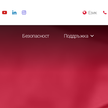
Език
Безопасност
Поддръжка