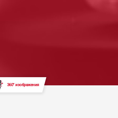
360° изображения