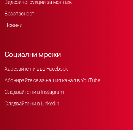
Видеоинструкции за монтаж
Безопасност
Новини
Социални мрежи
Харесайте ни във Facebook
Абонирайте се за нашия канал в YouTube
Следвайте ни в Instagram
Следвайте ни в LinkedIn