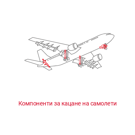
Компоненти за кацане на самолети