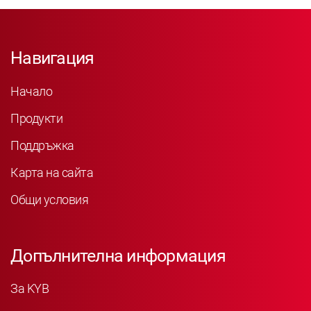
Навигация
Начало
Продукти
Поддръжка
Карта на сайта
Общи условия
Допълнителна информация
За KYB