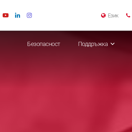
Език
Безопасност
Поддръжка