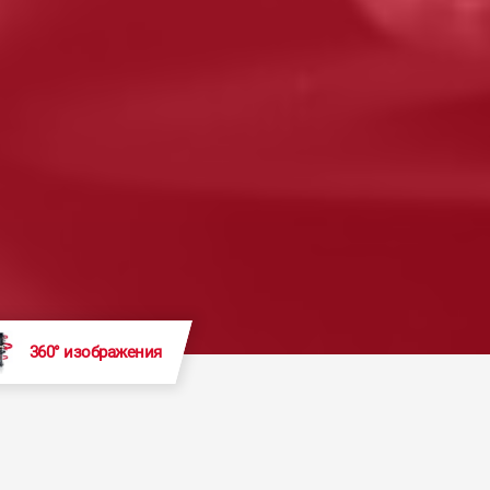
360° изображения