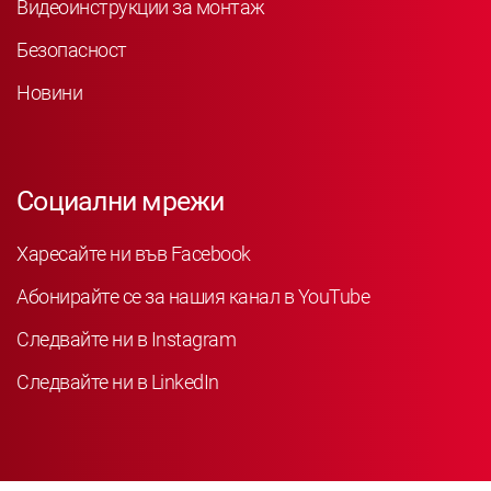
Видеоинструкции за монтаж
Безопасност
Новини
Социални мрежи
Харесайте ни във Facebook
Абонирайте се за нашия канал в YouTube
Следвайте ни в Instagram
Следвайте ни в LinkedIn