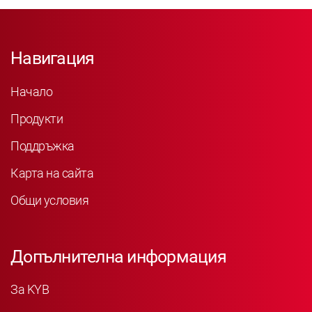
Навигация
Начало
Продукти
Поддръжка
Карта на сайта
Общи условия
Допълнителна информация
За KYB