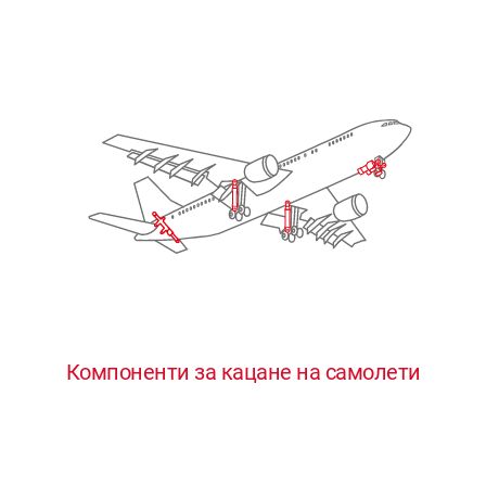
Компоненти за кацане на самолети